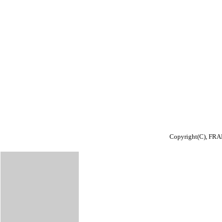
Copyright(C), FRA