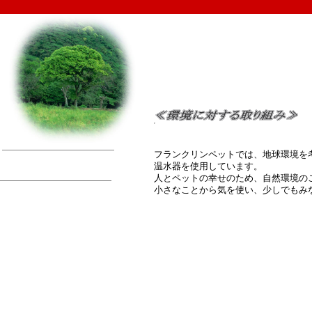
フランクリンペットでは、地球環境を考
温水器を使用しています。
人とペットの幸せのため、自然環境の
小さなことから気を使い、少しでもみ