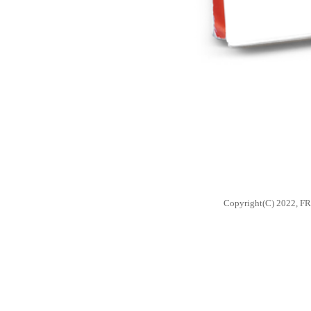
Copyright(C) 2022, F