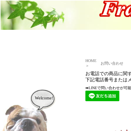
HOME
お問い合わせ
＞
お電話での商品に関す
下記電話番号またはメ
➡LINEで問い合わせが
Welcome!