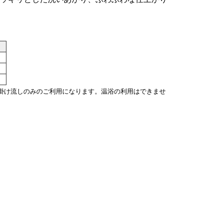
掛け流しのみのご利用になります。温浴の利用はできませ