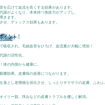
管を広げて血流を良くする効果があります。
代謝がよくなり、本来持つ免疫力がアップし、
導きます。
させ、デトックス効果もあります。
で吸収され、毛細血管をひろげ、血流量が大幅に増加！
代謝の活性化。
！体の内側から健康に。
殺菌効果。皮膚病の改善につながります。
を落とし老廃物を排出させ、しっとりサラサラの皮膚、ふわふ
オイリー肌、痒みなどの皮膚トラブルを優しく解消。