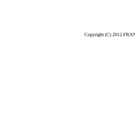
Copyright (C) 2012 FRA