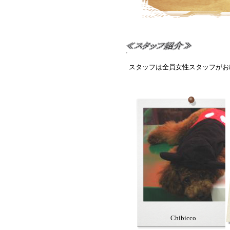
スタッフは全員女性スタッフがお
Chibicco