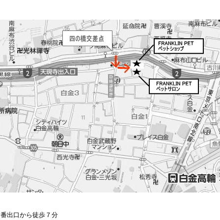
出口から徒歩７分